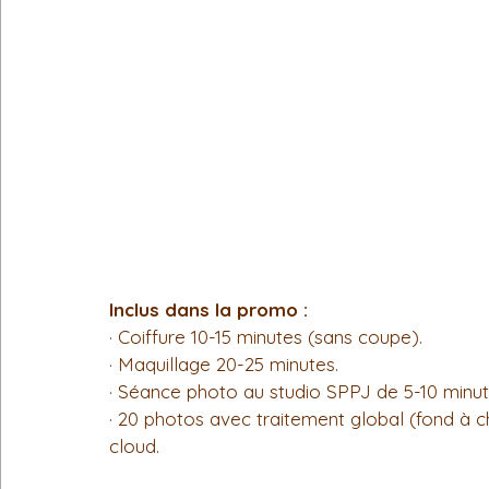
Inclus dans la promo : 
· Coiffure 10-15 minutes (sans coupe).
· Maquillage 20-25 minutes.
· Séance photo au studio SPPJ de 5-10 minut
· 20 photos avec traitement global (fond à c
cloud. 