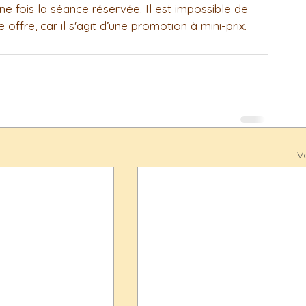
une fois la séance réservée. Il est impossible de 
offre, car il s'agit d’une promotion à mini-prix.
Vo