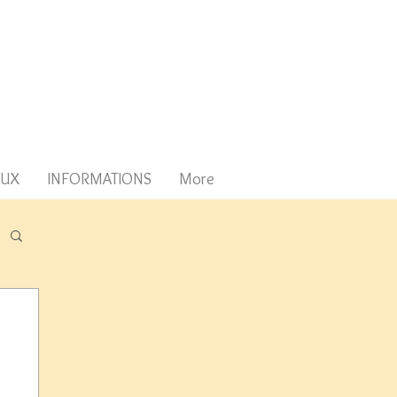
AUX
INFORMATIONS
More