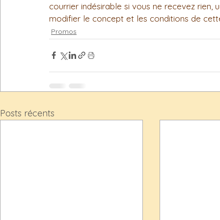
courrier indésirable si vous ne recevez rien, 
modifier le concept et les conditions de cette 
Promos
Posts récents