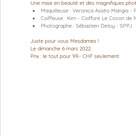
Une mise en beauté et des magnifiques photo
Maquilleuse : Veronica Asséo Mangia - P
Coiffeuse : Kim - Coiffure Le Cocon de 
Photographe : Sébastien Deloy - SPPJ
Juste pour vous Mesdames !
Le dimanche 6 mars 2022.
Prix : le tout pour 99.- CHF seulement.