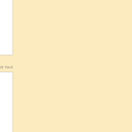
ir tout