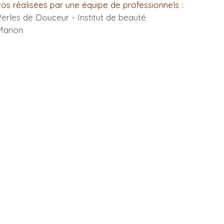
s réalisées par une équipe de professionnels :
erles de Douceur - Institut de beauté
Marion