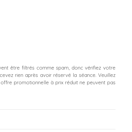
ent être filtrés comme spam, donc vérifiez votre 
cevez rien après avoir réservé la séance. Veuillez 
offre promotionnelle à prix réduit ne peuvent pas 