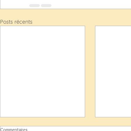
Posts récents
Commentaires