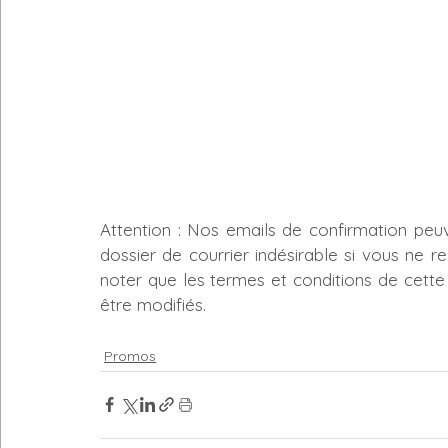
Attention : Nos emails de confirmation peuv
dossier de courrier indésirable si vous ne re
noter que les termes et conditions de cette 
être modifiés.
Promos