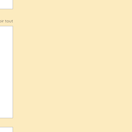
ir tout