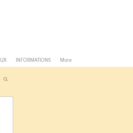
AUX
INFORMATIONS
More