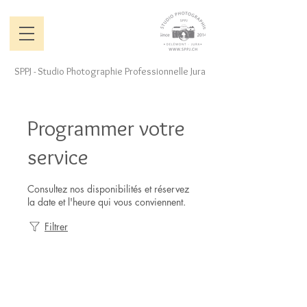
SPPJ - Studio Photographie Professionnelle Jura
Programmer votre
service
Consultez nos disponibilités et réservez
la date et l'heure qui vous conviennent.
Filtrer