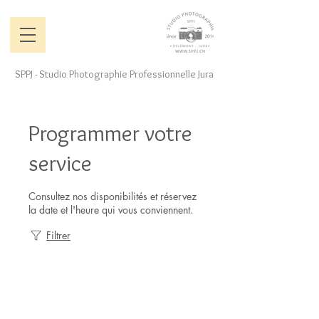
SPPJ - Studio Photographie Professionnelle Jura
Programmer votre
service
Consultez nos disponibilités et réservez
la date et l'heure qui vous conviennent.
Filtrer