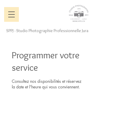
SPPJ - Studio Photographie Professionnelle Jura
Programmer votre
service
Consultez nos disponibilités et réservez
la date et l'heure qui vous conviennent.