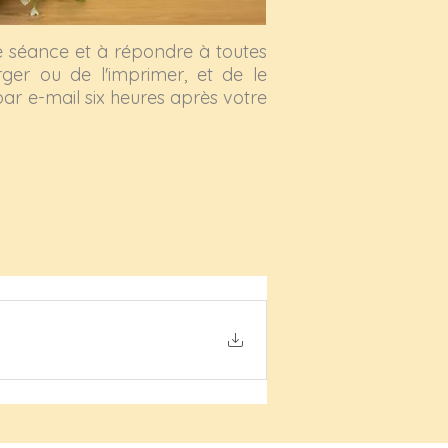
e séance et à répondre à toutes
ger ou de l'imprimer, et de le
ar e-mail six heures après votre