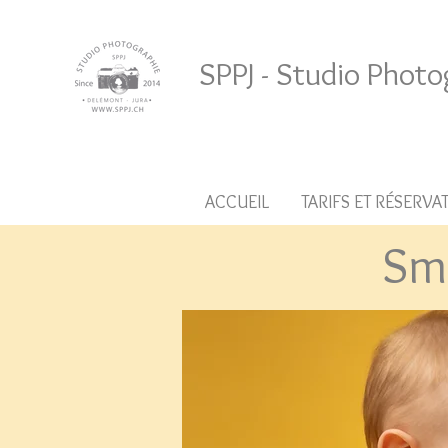
SPPJ - Studio Photo
ACCUEIL
TARIFS ET RÉSERVA
Sma