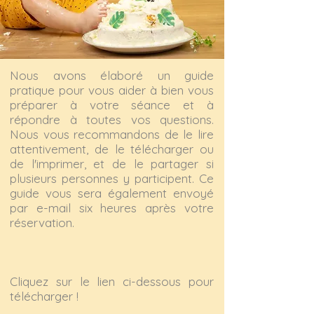
Nous avons élaboré un guide
pratique pour vous aider à bien vous
préparer à votre séance et à
répondre à toutes vos questions.
Nous vous recommandons de le lire
attentivement, de le télécharger ou
de l'imprimer, et de le partager si
plusieurs personnes y participent. Ce
guide vous sera également envoyé
par e-mail six heures après votre
réservation.
Cliquez sur le lien ci-dessous pour
télécharger !