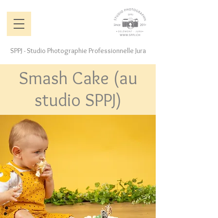
SPPJ - Studio Photographie Professionnelle Jura
Smash Cake (au
studio SPPJ)