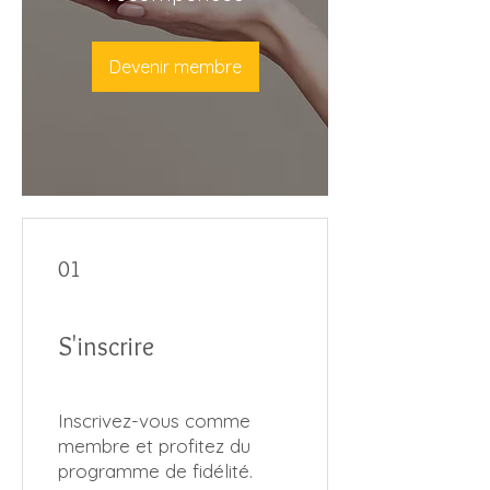
Devenir membre
01
S'inscrire
Inscrivez-vous comme
membre et profitez du
programme de fidélité.