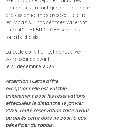
SPPJ propose déjà des tarifs très 
compétitifs en tant que photographe 
professionnel, mais avec cette offre, 
les rabais sur nos séances varieront 
entre 
40.- et 500.- CHF
 selon les 
forfaits choisis.
La seule condition est de réserver 
votre séance avant :
le 31 décembre 2025
Attention ! Cette offre 
exceptionnelle est valable 
uniquement pour les réservations 
effectuées le dimanche 19 janvier 
2025. Toute réservation faite avant 
ou après cette date ne pourra pas 
bénéficier du rabais.