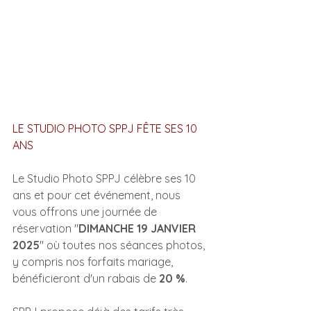
LE STUDIO PHOTO SPPJ FÊTE SES 10 
ANS
Le Studio Photo SPPJ célèbre ses 10 
ans et pour cet événement, nous 
vous offrons une journée de 
réservation "
DIMANCHE 19 JANVIER 
2025
" où toutes nos séances photos, 
y compris nos forfaits mariage, 
bénéficieront d'un rabais de 
20 %
.