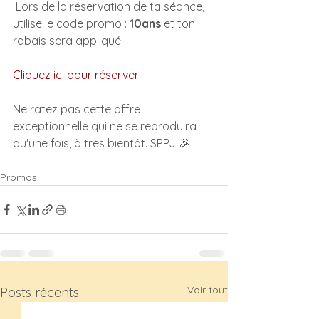
 Lors de la réservation de ta séance, 
utilise le code promo : 
10ans
 et ton 
rabais sera appliqué.
Cliquez ici pour réserver
Ne ratez pas cette offre 
exceptionnelle qui ne se reproduira 
qu'une fois, à très bientôt. SPPJ 🎉
Promos
Voir tout
Posts récents