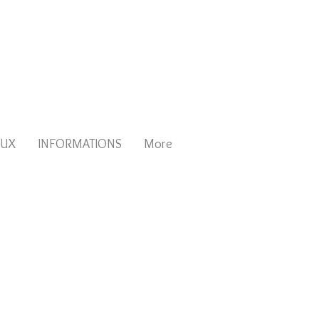
AUX
INFORMATIONS
More