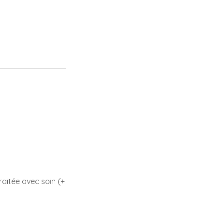
aitée avec soin (+