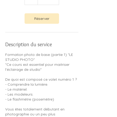
Réserver
Description du service
Formation photo de base (partie 1) "LE
STUDIO PHOTO"
"Ce cours est essentiel pour maitriser
l’éclairage de studio"
De quoi est composé ce volet numéro 1 ?
- Comprendre la lumière.
- Le matériel.
- Les modeleurs.
- Le flashmètre (posemètre)
Vous êtes totalement débutant en
photographie ou un peu plus