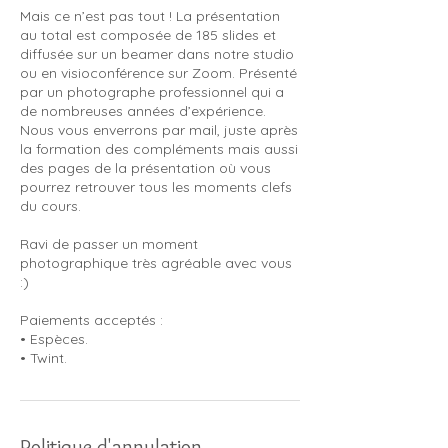
Mais ce n’est pas tout ! La présentation
au total est composée de 185 slides et
diffusée sur un beamer dans notre studio
ou en visioconférence sur Zoom. Présenté
par un photographe professionnel qui a
de nombreuses années d’expérience.
Nous vous enverrons par mail, juste après
la formation des compléments mais aussi
des pages de la présentation où vous
pourrez retrouver tous les moments clefs
du cours.
Ravi de passer un moment
photographique très agréable avec vous
:)
Paiements acceptés :
• Espèces.
• Twint.
Politique d'annulation