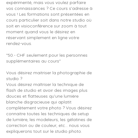
expérimenté, mais vous voulez parfaire
vos connaissances ? Ce cours s’adresse à
vous ! Les formations sont présentées en
cours particulier soit dans notre studio où
soit en visioconférence sur zoom à tout
moment quand vous le désirez en
réservant simplement en ligne votre
rendez-vous.
"50.- CHF seulement pour les personnes
supplémentaires au cours"
Vous désirez maitriser la photographie de
studio ?
Vous désirez maîtriser la technique de
flash de studio et avoir des images plus
douces et flatteuses qu’une lumière
blanche disgracieuse qui aplatit
complètement votre photo ? Vous désirez
connaitre toutes les techniques de setup
de lumière, les modeleurs, les gélatines de
correction ou de couleur, etc… nous vous
expliquerons tout sur le studio photo.